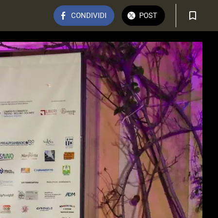
CONDIVIDI
POST