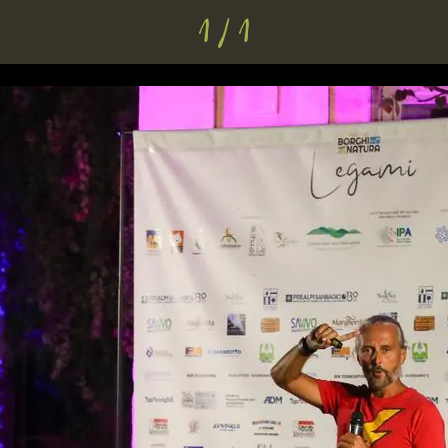
1 / 1