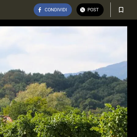
CONDIVIDI
POST