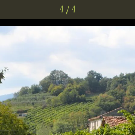
1 / 1