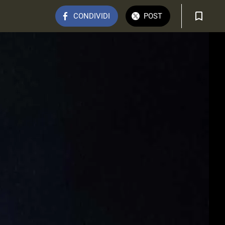
CONDIVIDI
POST