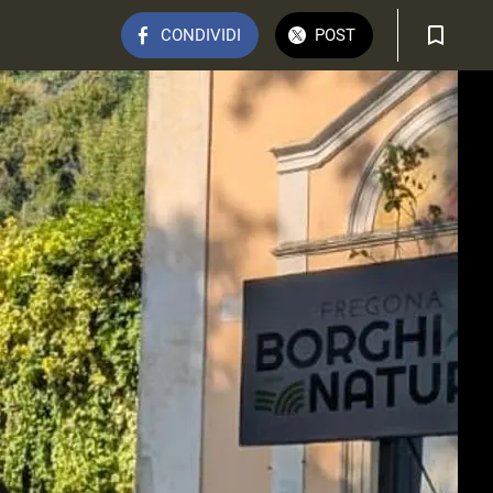
CONDIVIDI
POST