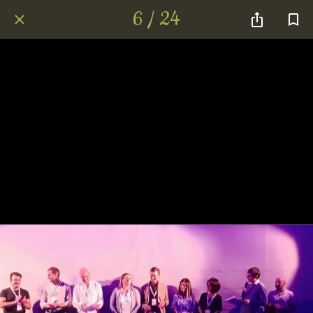
6 / 24