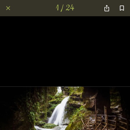
1 / 24