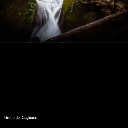
Grotte del Caglieron