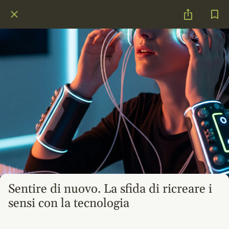
Sentire di nuovo. La sfida di ricreare i
sensi con la tecnologia