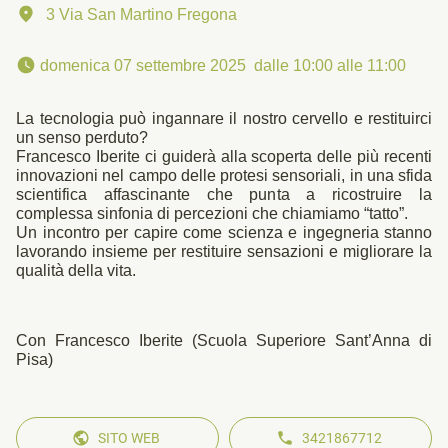
3 Via San Martino Fregona
 domenica 07 settembre 2025  dalle 10:00 alle 11:00 
La tecnologia può ingannare il nostro cervello e restituirci
un senso perduto?
Francesco Iberite ci guiderà alla scoperta delle più recenti
innovazioni nel campo delle protesi sensoriali, in una sfida
scientifica affascinante che punta a ricostruire la
complessa sinfonia di percezioni che chiamiamo “tatto”.
Un incontro per capire come scienza e ingegneria stanno
lavorando insieme per restituire sensazioni e migliorare la
qualità della vita.
Con Francesco Iberite (Scuola Superiore Sant’Anna di
Pisa)
SITO WEB
3421867712