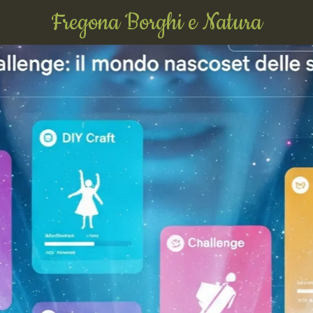
Fregona Borghi e Natura