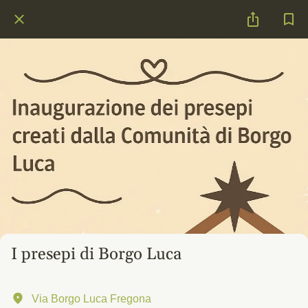
I presepi di Borgo Luca
Via Borgo Luca Fregona