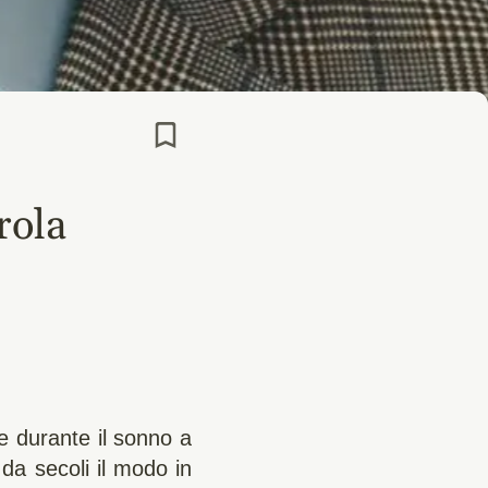
rola
 durante il sonno a
da secoli il modo in