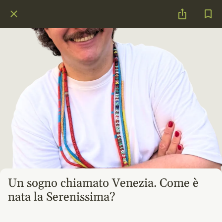
Un sogno chiamato Venezia. Come è
nata la Serenissima?