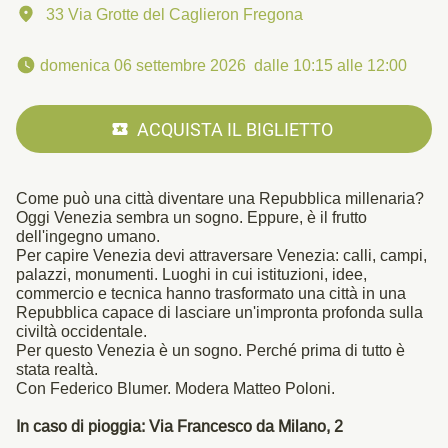
33 Via Grotte del Caglieron Fregona
 domenica 06 settembre 2026  dalle 10:15 alle 12:00 
ACQUISTA IL BIGLIETTO
Come può una città diventare una Repubblica millenaria?
Oggi Venezia sembra un sogno. Eppure, è il frutto
dell'ingegno umano.
Per capire Venezia devi attraversare Venezia: calli, campi,
palazzi, monumenti. Luoghi in cui istituzioni, idee,
commercio e tecnica hanno trasformato una città in una
Repubblica capace di lasciare un'impronta profonda sulla
civiltà occidentale.
Per questo Venezia è un sogno. Perché prima di tutto è
stata realtà.
Con Federico Blumer. Modera Matteo Poloni.
In caso di pioggia:
Via Francesco da Milano, 2